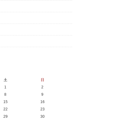
土
日
1
2
8
9
15
16
22
23
29
30