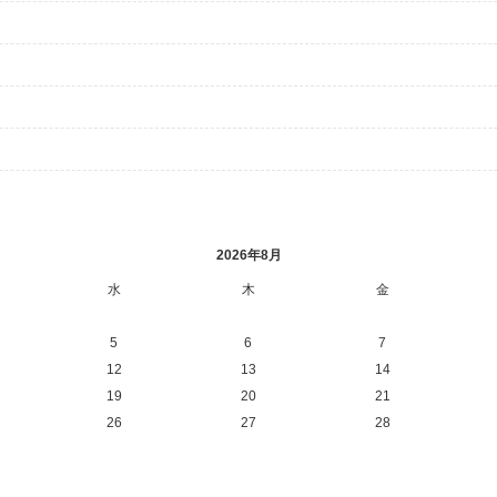
2026年8月
水
木
金
5
6
7
12
13
14
19
20
21
26
27
28