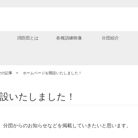
度
消防団とは
各種訓練映像
分団紹介
せの記事
>
ホームページを開設いたしました！
設いたしました！
。分団からのお知らせなどを掲載していきたいと思います。